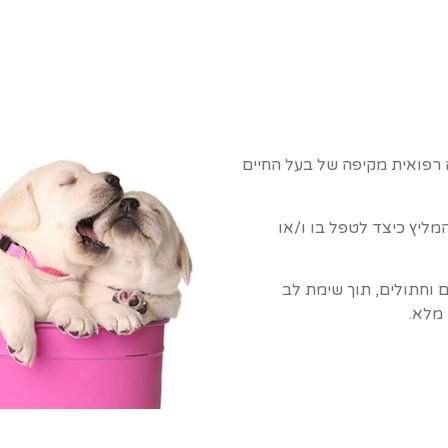
רפואית מקיפה של בעל החיים
מליץ כיצד לטפל בו ו/או
 וחתולים, תוך שימת לב
 מלא.